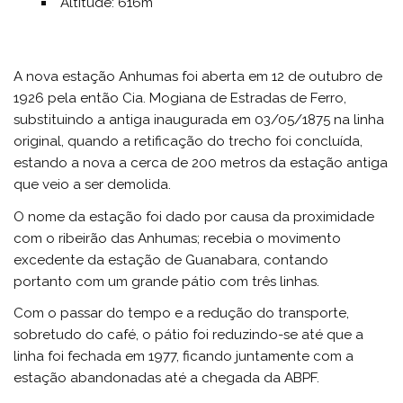
Altitude: 616m
A nova estação Anhumas foi aberta em 12 de outubro de
1926 pela então Cia. Mogiana de Estradas de Ferro,
substituindo a antiga inaugurada em 03/05/1875 na linha
original, quando a retificação do trecho foi concluída,
estando a nova a cerca de 200 metros da estação antiga
que veio a ser demolida.
O nome da estação foi dado por causa da proximidade
com o ribeirão das Anhumas; recebia o movimento
excedente da estação de Guanabara, contando
portanto com um grande pátio com três linhas.
Com o passar do tempo e a redução do transporte,
sobretudo do café, o pátio foi reduzindo-se até que a
linha foi fechada em 1977, ficando juntamente com a
estação abandonadas até a chegada da ABPF.