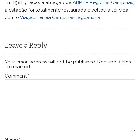
Em 1981, graças a atuação da
ABPF – Regional Campinas
,
a estação foi totalmente restaurada e voltou a ter vida
com o
Viação Férrea Campinas Jaguariúna
.
Leave a Reply
Your email address will not be published.
Required fields
are marked
*
Comment
*
Name
*