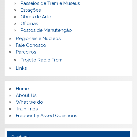
Passeios de Trem e Museus
Estações
Obras de Arte
Oficinas
Postos de Manutenção
Regionais e Núcleos
Fale Conosco
Parceiros
Projeto Radio Trem
Links
Home
About Us
What we do
Train Trips
Frequently Asked Questions
Facebook