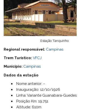
Estação Tanquinho
Regional responsável:
Campinas
Trem Turístico:
VFCJ
Município:
Campinas
Dados da estação
Nome anterior: –
Inauguração: 12/10/1926
Linha: Variante Guanabara-Guedes
Posição Km: 19,751
Altitude: 610m