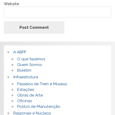
Website
A ABPF
O que fazemos
Quem Somos
Boletim
Infraestrutura
Passeios de Trem e Museus
Estações
Obras de Arte
Oficinas
Postos de Manutenção
Regionais e Núcleos