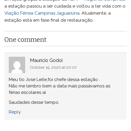
a estação passou a ser cuidada e voltou a ter vida com o
Viação Férrea Campinas Jaguariúna
. Atualmente, a
estação está em fase final de restauração.
One comment
Maurício Godoi
October 19, 2020 at 00:07
Meu tio José Leite,foi chefe dessa estação .
Não me lembro bem a data mais passávamos as
férias escolares aí
Saudades desse tempo.
Reply