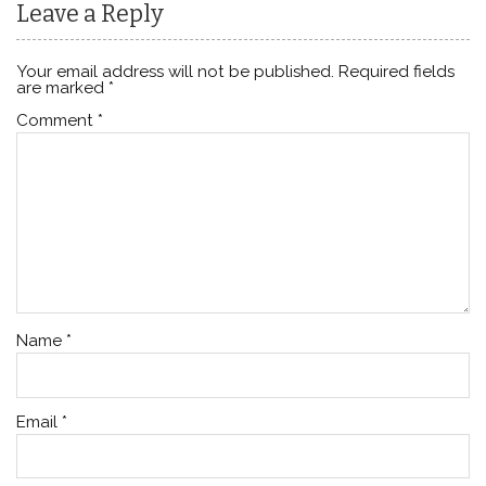
Leave a Reply
Your email address will not be published.
Required fields
are marked
*
Comment
*
Name
*
Email
*