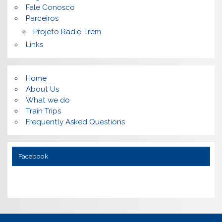
Fale Conosco
Parceiros
Projeto Radio Trem
Links
Home
About Us
What we do
Train Trips
Frequently Asked Questions
Facebook