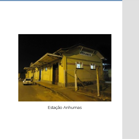
Estação Anhumas