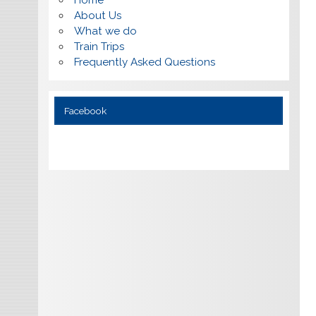
About Us
What we do
Train Trips
Frequently Asked Questions
Facebook