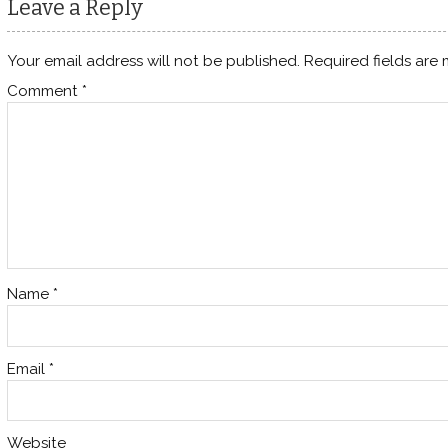
Leave a Reply
Your email address will not be published.
Required fields are
Comment
*
Name
*
Email
*
Website