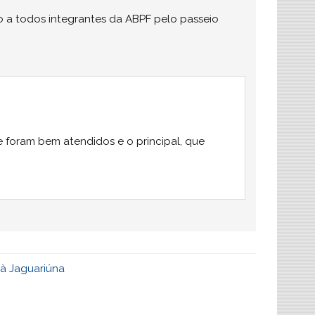
o a todos integrantes da ABPF pelo passeio
e foram bem atendidos e o principal, que
 à Jaguariúna