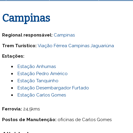
Campinas
Regional responsável:
Campinas
Trem Turístico:
Viação Férrea Campinas Jaguariúna
Estações:
Estação Anhumas
Estação Pedro Américo
Estação Tanquinho
Estação Desembargador Furtado
Estação Carlos Gomes
Ferrovia:
24,5kms
Postos de Manutenção:
oficinas de Carlos Gomes