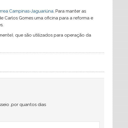
rrea Campinas-Jaguariúna
. Para manter as
 de Carlos Gomes uma oficina para a reforma e
s.
mente), que são utilizados para operação da
seio ,por quantos dias