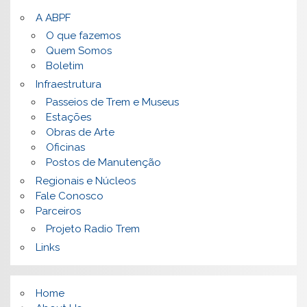
A ABPF
O que fazemos
Quem Somos
Boletim
Infraestrutura
Passeios de Trem e Museus
Estações
Obras de Arte
Oficinas
Postos de Manutenção
Regionais e Núcleos
Fale Conosco
Parceiros
Projeto Radio Trem
Links
Home