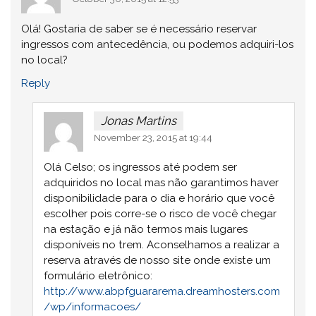
Olá! Gostaria de saber se é necessário reservar
ingressos com antecedência, ou podemos adquiri-los
no local?
Reply
Jonas Martins
November 23, 2015 at 19:44
Olá Celso; os ingressos até podem ser
adquiridos no local mas não garantimos haver
disponibilidade para o dia e horário que você
escolher pois corre-se o risco de você chegar
na estação e já não termos mais lugares
disponíveis no trem. Aconselhamos a realizar a
reserva através de nosso site onde existe um
formulário eletrônico:
http://www.abpfguararema.dreamhosters.com
/wp/informacoes/