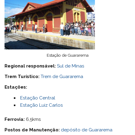
Estação de Guararema
Regional responsável:
Sul de Minas
Trem Turístico:
Trem de Guararema
Estações:
Estação Central
Estação Luiz Carlos
Ferrovia:
6,5kms
Postos de Manutenção:
depósito de Guararema