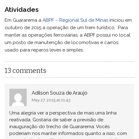
Atividades
Em Guararema a
ABPF – Regional Sul de Minas
iniciou em
outubro de 2015 a operação de um trem turístico. Para
manter as operações ferroviárias, a ABPF possui no local
um posto de manutenção de locomotivas e carros,
usado para reparos leves e simples.
13 comments
Adilson Souza de Araújo
May 27, 2015 at 21:43
Uma alegria ver a perspectiva de mais uma linha
reativada. Gostaria de saber a previsão de
inauguração do trecho de Guararema. Vocês
poderiam nos manter informados quanto a isso, com