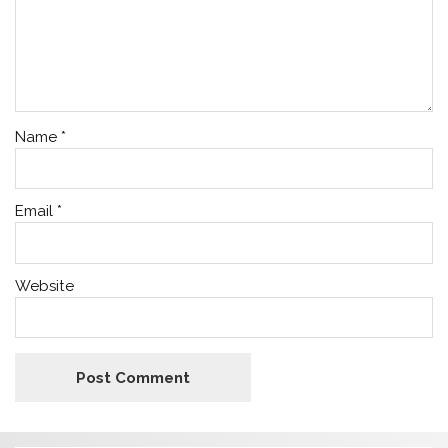
Name
*
Email
*
Website