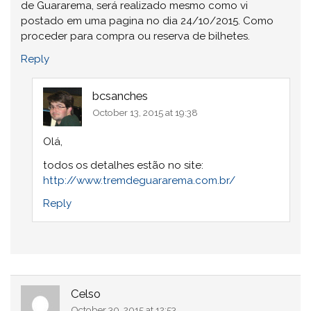
de Guararema, será realizado mesmo como vi
postado em uma pagina no dia 24/10/2015. Como
proceder para compra ou reserva de bilhetes.
Reply
bcsanches
October 13, 2015 at 19:38
Olá,
todos os detalhes estão no site:
http://www.tremdeguararema.com.br/
Reply
Celso
October 30, 2015 at 12:53