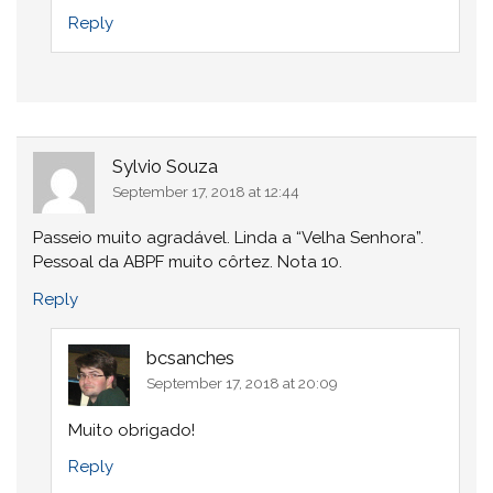
Reply
Sylvio Souza
September 17, 2018 at 12:44
Passeio muito agradável. Linda a “Velha Senhora”.
Pessoal da ABPF muito côrtez. Nota 10.
Reply
bcsanches
September 17, 2018 at 20:09
Muito obrigado!
Reply