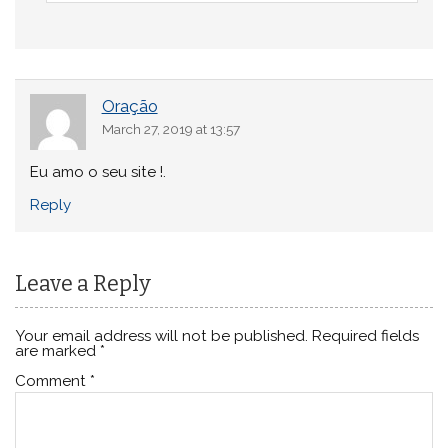
Oração
March 27, 2019 at 13:57
Eu amo o seu site !.
Reply
Leave a Reply
Your email address will not be published.
Required fields
are marked
*
Comment
*