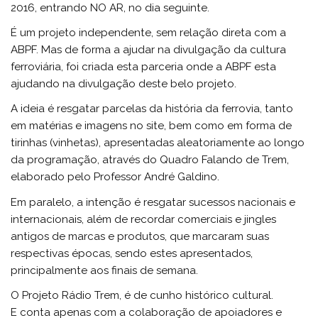
2016, entrando NO AR, no dia seguinte.
É um projeto independente, sem relação direta com a
ABPF. Mas de forma a ajudar na divulgação da cultura
ferroviária, foi criada esta parceria onde a ABPF esta
ajudando na divulgação deste belo projeto.
A ideia é resgatar parcelas da história da ferrovia, tanto
em matérias e imagens no site, bem como em forma de
tirinhas (vinhetas), apresentadas aleatoriamente ao longo
da programação, através do Quadro Falando de Trem,
elaborado pelo Professor André Galdino.
Em paralelo, a intenção é resgatar sucessos nacionais e
internacionais, além de recordar comerciais e jingles
antigos de marcas e produtos, que marcaram suas
respectivas épocas, sendo estes apresentados,
principalmente aos finais de semana.
O Projeto Rádio Trem, é de cunho histórico cultural.
E conta apenas com a colaboração de apoiadores e