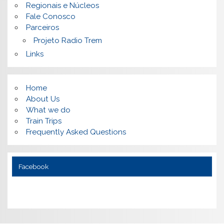
Regionais e Núcleos
Fale Conosco
Parceiros
Projeto Radio Trem
Links
Home
About Us
What we do
Train Trips
Frequently Asked Questions
Facebook