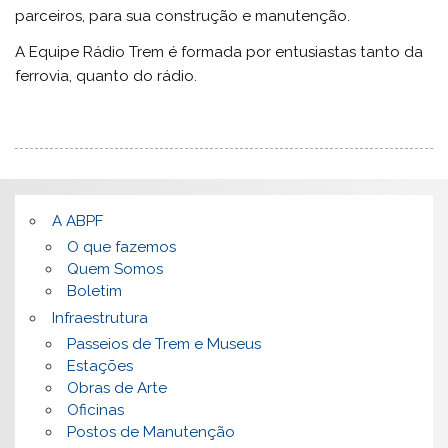
parceiros, para sua construção e manutenção.
A Equipe Rádio Trem é formada por entusiastas tanto da
ferrovia, quanto do rádio.
A ABPF
O que fazemos
Quem Somos
Boletim
Infraestrutura
Passeios de Trem e Museus
Estações
Obras de Arte
Oficinas
Postos de Manutenção