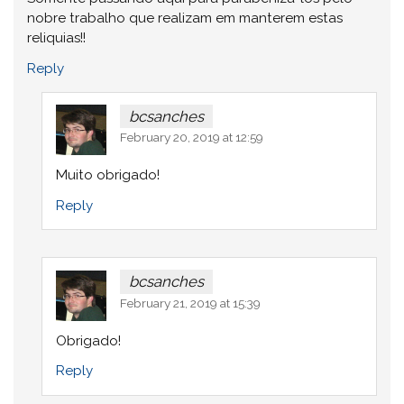
nobre trabalho que realizam em manterem estas
reliquias!!
Reply
bcsanches
February 20, 2019 at 12:59
Muito obrigado!
Reply
bcsanches
February 21, 2019 at 15:39
Obrigado!
Reply