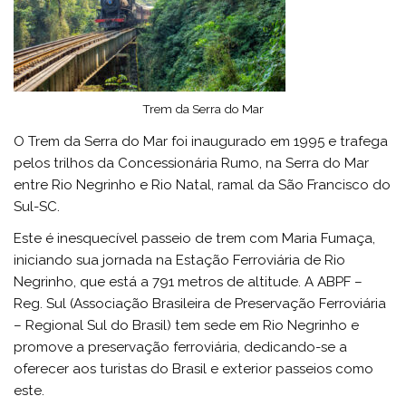
Trem da Serra do Mar
O Trem da Serra do Mar foi inaugurado em 1995 e trafega
pelos trilhos da Concessionária Rumo, na Serra do Mar
entre Rio Negrinho e Rio Natal, ramal da São Francisco do
Sul-SC.
Este é inesquecível passeio de trem com Maria Fumaça,
iniciando sua jornada na Estação Ferroviária de Rio
Negrinho, que está a 791 metros de altitude. A ABPF –
Reg. Sul (Associação Brasileira de Preservação Ferroviária
– Regional Sul do Brasil) tem sede em Rio Negrinho e
promove a preservação ferroviária, dedicando-se a
oferecer aos turistas do Brasil e exterior passeios como
este.