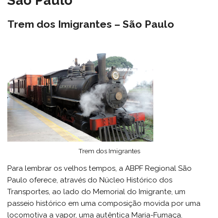
Trem dos Imigrantes – São Paulo
Trem dos Imigrantes
Para lembrar os velhos tempos, a ABPF Regional São
Paulo oferece, através do Núcleo Histórico dos
Transportes, ao lado do Memorial do Imigrante, um
passeio histórico em uma composição movida por uma
locomotiva a vapor, uma autêntica Maria-Fumaça.