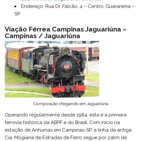
Endereço: Rua Dr. Falcão, 4 – Centro, Guararema –
SP
Viação Férrea Campinas Jaguariúna –
Campinas / Jaguariúna
Composição chegando em Jaguariúna
Operando regularmente desde 1984, esta é a primeira
ferrovia histórica da ABPF e do Brasil. Com início na
estação de Anhumas em Campinas-SP, a linha da antiga
Cia. Mogiana de Estradas de Ferro segue por 24km de