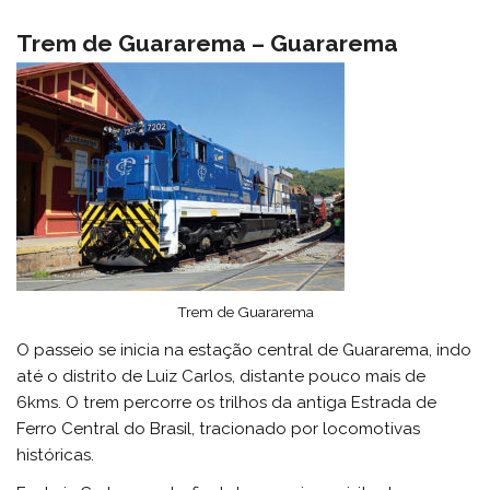
Trem de Guararema – Guararema
Trem de Guararema
O passeio se inicia na estação central de Guararema, indo
até o distrito de Luiz Carlos, distante pouco mais de
6kms. O trem percorre os trilhos da antiga Estrada de
Ferro Central do Brasil, tracionado por locomotivas
históricas.