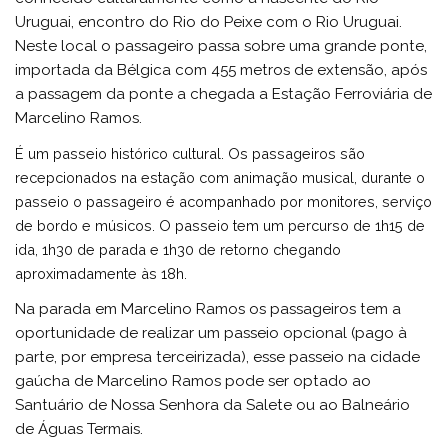
Uruguai, encontro do Rio do Peixe com o Rio Uruguai.
Neste local o passageiro passa sobre uma grande ponte,
importada da Bélgica com 455 metros de extensão, após
a passagem da ponte a chegada a Estação Ferroviária de
Marcelino Ramos.
É um passeio histórico cultural. Os passageiros são
recepcionados na estação com animação musical, durante o
passeio o passageiro é acompanhado por monitores, serviço
de bordo e músicos. O passeio tem um percurso de 1h15 de
ida, 1h30 de parada e 1h30 de retorno chegando
aproximadamente às 18h.
Na parada em Marcelino Ramos os passageiros tem a
oportunidade de realizar um passeio opcional (pago à
parte, por empresa terceirizada), esse passeio na cidade
gaúcha de Marcelino Ramos pode ser optado ao
Santuário de Nossa Senhora da Salete ou ao Balneário
de Águas Termais.