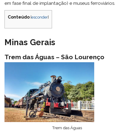
em fase final de implantação) e museus ferroviários.
Conteúdo
[
esconder
]
Minas Gerais
Trem das Águas – São Lourenço
Trem das Águas