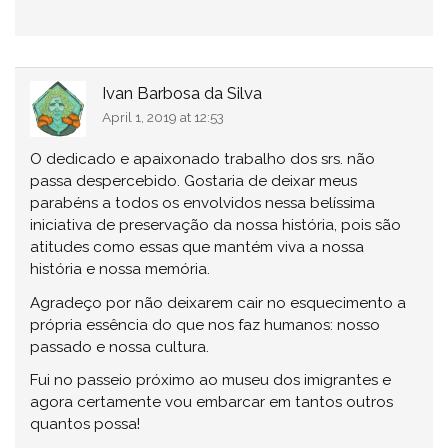
Ivan Barbosa da Silva
April 1, 2019 at 12:53
O dedicado e apaixonado trabalho dos srs. não
passa despercebido. Gostaria de deixar meus
parabéns a todos os envolvidos nessa belíssima
iniciativa de preservação da nossa história, pois são
atitudes como essas que mantém viva a nossa
história e nossa memória.
Agradeço por não deixarem cair no esquecimento a
própria essência do que nos faz humanos: nosso
passado e nossa cultura.
Fui no passeio próximo ao museu dos imigrantes e
agora certamente vou embarcar em tantos outros
quantos possa!