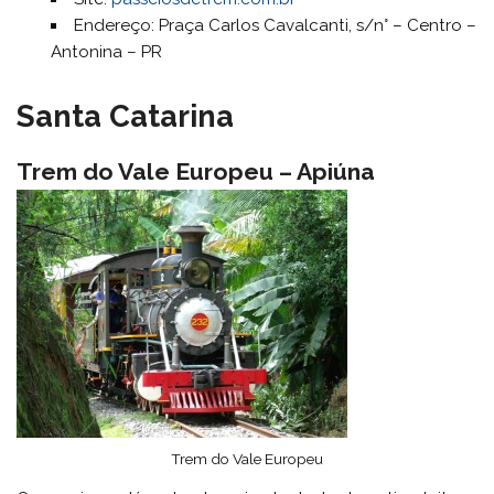
Endereço: Praça Carlos Cavalcanti, s/n° – Centro –
Antonina – PR
Santa Catarina
Trem do Vale Europeu – Apiúna
Trem do Vale Europeu