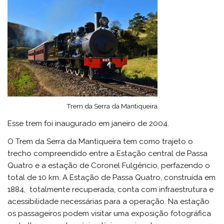
Trem da Serra da Mantiqueira
Esse trem foi inaugurado em janeiro de 2004.
O Trem da Serra da Mantiqueira tem como trajeto o
trecho compreendido entre a Estação central de Passa
Quatro e a estação de Coronel Fulgêncio, perfazendo o
total de 10 km. A Estação de Passa Quatro, construída em
1884, totalmente recuperada, conta com infraestrutura e
acessibilidade necessárias para a operação. Na estação
os passageiros podem visitar uma exposição fotográfica