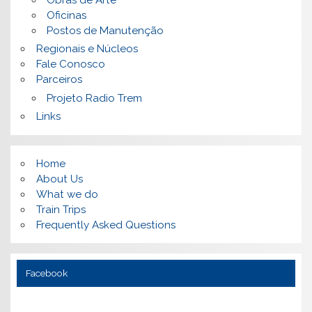
Oficinas
Postos de Manutenção
Regionais e Núcleos
Fale Conosco
Parceiros
Projeto Radio Trem
Links
Home
About Us
What we do
Train Trips
Frequently Asked Questions
Facebook