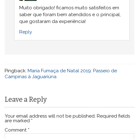
Muito obrigado! ficamos muito satisfeitos em
saber que foram bem atendidos e o principal,
que gostaram da experiência!
Reply
Pingback:
Maria Fumaça de Natal 2019: Passeio de
Campinas à Jaguariúna
Leave a Reply
Your email address will not be published.
Required fields
are marked
*
Comment
*