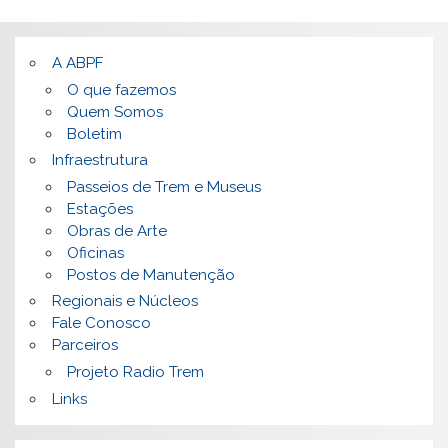
A ABPF
O que fazemos
Quem Somos
Boletim
Infraestrutura
Passeios de Trem e Museus
Estações
Obras de Arte
Oficinas
Postos de Manutenção
Regionais e Núcleos
Fale Conosco
Parceiros
Projeto Radio Trem
Links