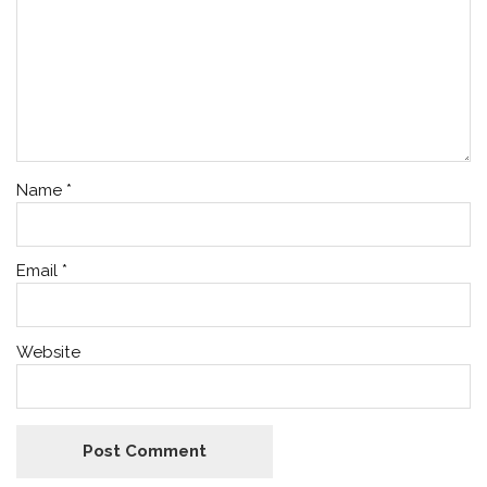
Name
*
Email
*
Website