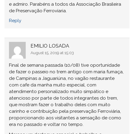
e admiro. Parabéns a todos da Associação Brasileira
de Preservação Ferrovíaria.
Reply
EMILIO LOSADA
August 15, 2019 at 15:03
Final de semana passada (10/08) tive oportunidade
de fazer o passeio no trem antigo com maria fumaça,
de Campinas a Jaguariúna, no vagão restaurante
com cafe da manha muito especial, com
atendimento personalizado muito simpático e
atencioso por parte de todos integrantes do trem,
que mostram fazer o trabalho deles com muito
carinho e contribuição pela preservação Ferroviária,
proporcionando aos visitantes a sensação de como
era no passado e voltar no tempo.