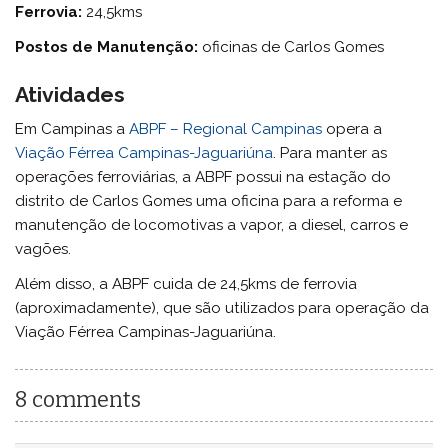
Ferrovia:
24,5kms
Postos de Manutenção:
oficinas de Carlos Gomes
Atividades
Em Campinas a
ABPF – Regional Campinas
opera a
Viação Férrea Campinas-Jaguariúna
. Para manter as
operações ferroviárias, a ABPF possui na estação do
distrito de Carlos Gomes uma oficina para a reforma e
manutenção de locomotivas a vapor, a diesel, carros e
vagões.
Além disso, a ABPF cuida de 24,5kms de ferrovia
(aproximadamente), que são utilizados para operação da
Viação Férrea Campinas-Jaguariúna.
8 comments