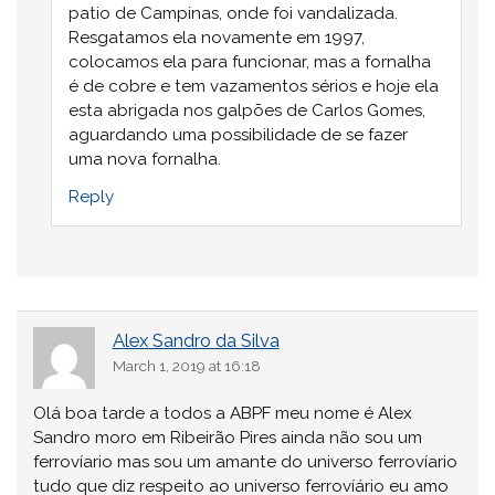
patio de Campinas, onde foi vandalizada.
Resgatamos ela novamente em 1997,
colocamos ela para funcionar, mas a fornalha
é de cobre e tem vazamentos sérios e hoje ela
esta abrigada nos galpões de Carlos Gomes,
aguardando uma possibilidade de se fazer
uma nova fornalha.
Reply
Alex Sandro da Silva
March 1, 2019 at 16:18
Olá boa tarde a todos a ABPF meu nome é Alex
Sandro moro em Ribeirão Pires ainda não sou um
ferrovíario mas sou um amante do universo ferrovíario
tudo que diz respeito ao universo ferrovíário eu amo