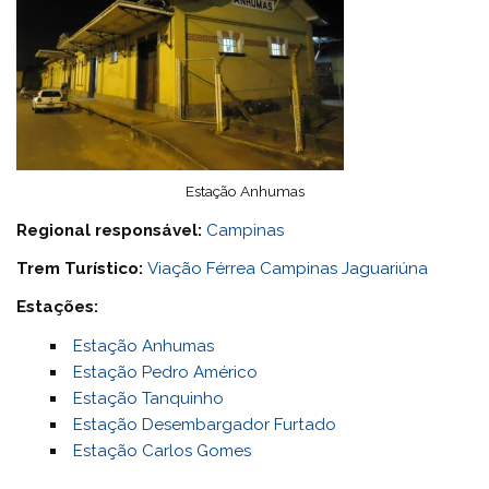
Estação Anhumas
Regional responsável:
Campinas
Trem Turístico:
Viação Férrea Campinas Jaguariúna
Estações:
Estação Anhumas
Estação Pedro Américo
Estação Tanquinho
Estação Desembargador Furtado
Estação Carlos Gomes