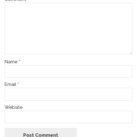
Name
*
Email
*
Website