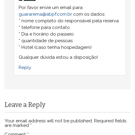
Por favor envie um email para
guararema@abpf.com.br
com os dados:
* nome completo do responsável pela reserva
* telefone para contato
* Dia e horário do passeio
* quantidade de pessoas
* Hotel (caso tenha hospedagem)
Qualquer dúvida estou a disposição!
Reply
Leave a Reply
Your email address will not be published.
Required fields
are marked
*
Comment
*