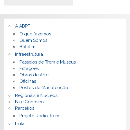
A ABPF
O que fazemos
Quem Somos
Boletim
Infraestrutura
Passeios de Trem e Museus
Estações
Obras de Arte
Oficinas
Postos de Manutenção
Regionais e Núcleos
Fale Conosco
Parceiros
Projeto Radio Trem
Links