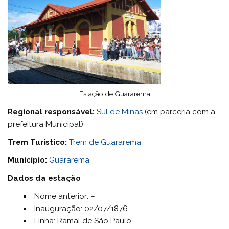
Estação de Guararema
Regional responsável:
Sul de Minas
(em parceria com a
prefeitura Municipal)
Trem Turístico:
Trem de Guararema
Município:
Guararema
Dados da estação
Nome anterior: –
Inauguração: 02/07/1876
Linha: Ramal de São Paulo