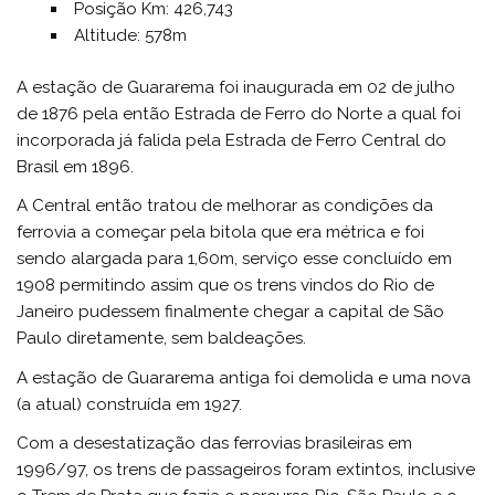
Posição Km: 426,743
Altitude: 578m
A estação de Guararema foi inaugurada em 02 de julho
de 1876 pela então Estrada de Ferro do Norte a qual foi
incorporada já falida pela Estrada de Ferro Central do
Brasil em 1896.
A Central então tratou de melhorar as condições da
ferrovia a começar pela bitola que era métrica e foi
sendo alargada para 1,60m, serviço esse concluído em
1908 permitindo assim que os trens vindos do Rio de
Janeiro pudessem finalmente chegar a capital de São
Paulo diretamente, sem baldeações.
A estação de Guararema antiga foi demolida e uma nova
(a atual) construída em 1927.
Com a desestatização das ferrovias brasileiras em
1996/97, os trens de passageiros foram extintos, inclusive