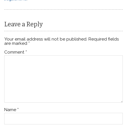
Leave a Reply
Your email address will not be published.
Required fields
are marked
*
Comment
*
Name
*