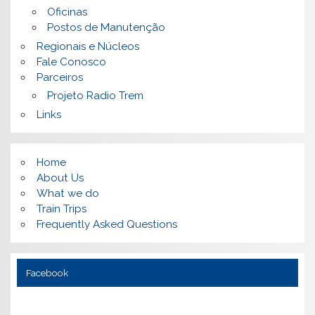
Oficinas
Postos de Manutenção
Regionais e Núcleos
Fale Conosco
Parceiros
Projeto Radio Trem
Links
Home
About Us
What we do
Train Trips
Frequently Asked Questions
Facebook