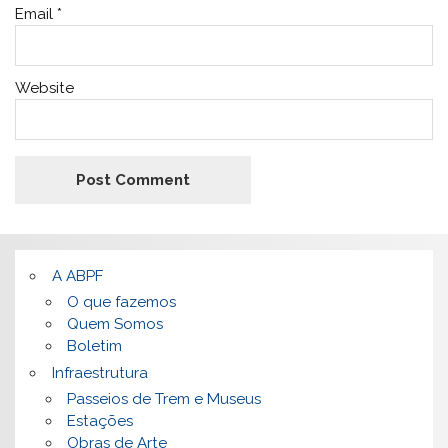
Email
*
Website
A ABPF
O que fazemos
Quem Somos
Boletim
Infraestrutura
Passeios de Trem e Museus
Estações
Obras de Arte