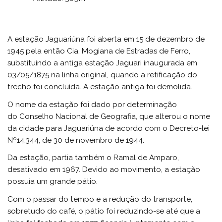
A estação Jaguariúna foi aberta em 15 de dezembro de
1945 pela então Cia. Mogiana de Estradas de Ferro,
substituindo a antiga estação Jaguari inaugurada em
03/05/1875 na linha original, quando a retificação do
trecho foi concluída. A estação antiga foi demolida.
O nome da estação foi dado por determinação
do Conselho Nacional de Geografia, que alterou o nome
da cidade para Jaguariúna de acordo com o Decreto-lei
Nº14.344, de 30 de novembro de 1944.
Da estação, partia também o Ramal de Amparo,
desativado em 1967. Devido ao movimento, a estação
possuía um grande pátio.
Com o passar do tempo e a redução do transporte,
sobretudo do café, o pátio foi reduzindo-se até que a