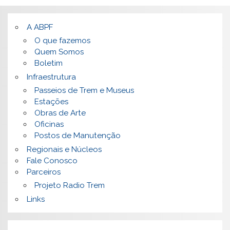
A ABPF
O que fazemos
Quem Somos
Boletim
Infraestrutura
Passeios de Trem e Museus
Estações
Obras de Arte
Oficinas
Postos de Manutenção
Regionais e Núcleos
Fale Conosco
Parceiros
Projeto Radio Trem
Links