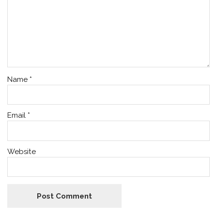
Name
*
Email
*
Website