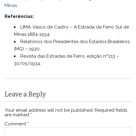
Minas
.
Referências:
LIMA, Vasco de Castro – A Estrada de Ferro Sul de
Minas 1884-1934;
Relatórios dos Presidentes dos Estados Brasileiros
(MG) – 1930;
Revista das Estradas de Ferro, edição nº213 –
30/05/1934;
Leave a Reply
Your email address will not be published.
Required fields
are marked
*
Comment
*