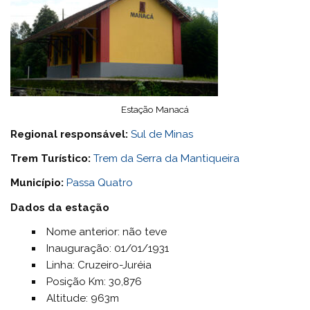
Estação Manacá
Regional responsável:
Sul de Minas
Trem Turístico:
Trem da Serra da Mantiqueira
Município:
Passa Quatro
Dados da estação
Nome anterior: não teve
Inauguração: 01/01/1931
Linha: Cruzeiro-Juréia
Posição Km: 30,876
Altitude: 963m